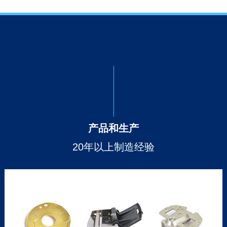
产品和生产
20年以上制造经验