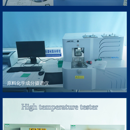
微信
原料化学成分摄谱仪