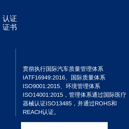
认证
证书
贯彻执行国际汽车质量管理体系
IATF16949:2016、国际质量体系
ISO9001:2015、环境管理体系
ISO14001:2015，管理体系通过国际医疗
器械认证ISO13485，并通过ROHS和
REACH认证。