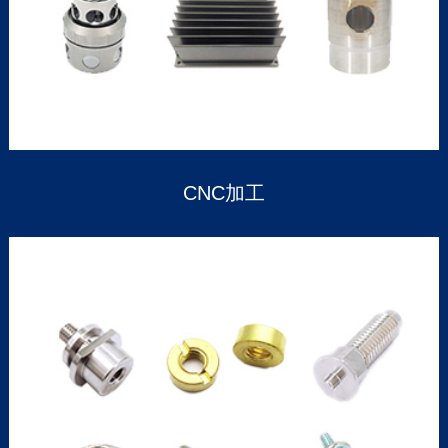
CNC加工