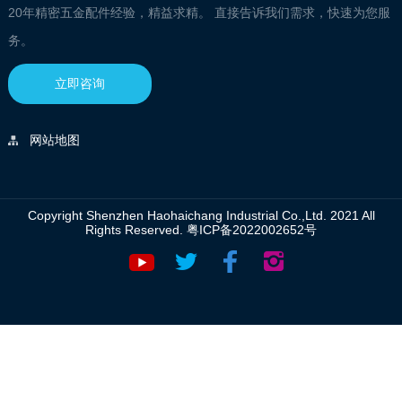
20年精密五金配件经验，精益求精。 直接告诉我们需求，快速为您服
务。
立即咨询
网站地图
Copyright Shenzhen Haohaichang Industrial Co.,Ltd. 2021 All
Rights Reserved.
粤ICP备2022002652号