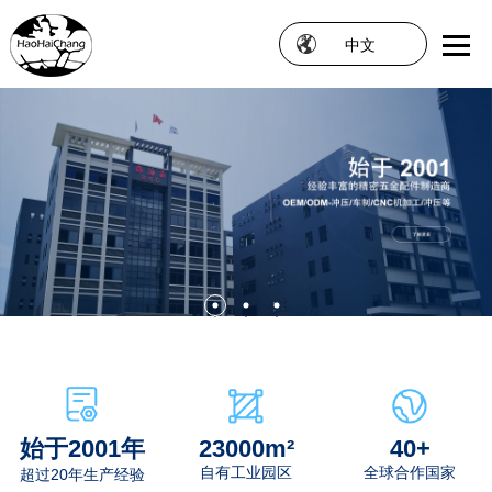
中文
始于2001年
23000m²
40+
自有工业园区
全球合作国家
超过20年生产经验