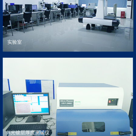
实验室
skype
留言
X光镀层厚度测试仪
QQ