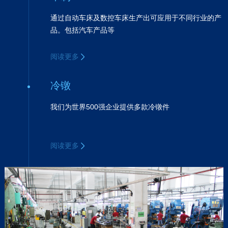
通过自动车床及数控车床生产出可应用于不同行业的产
品。包括汽车产品等
阅读更多
冷镦
我们为世界500强企业提供多款冷镦件
阅读更多
冲压
超过20年的专业冲压、拉深经验。