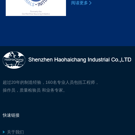
阅读更多
超过20年的制造经验，160名专业人员包括工程师，
操作员，质量检验员 和业务专家。
快速链接
关于我们