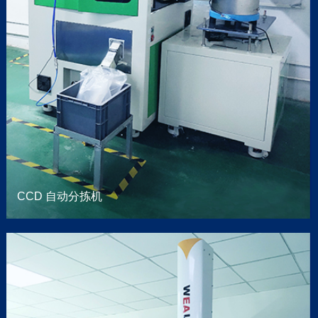
CCD 自动分拣机