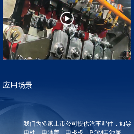
应用场景
我们为多家上市公司提供汽车配件，如导
电柱、电池盖、电极板、POM电池座、