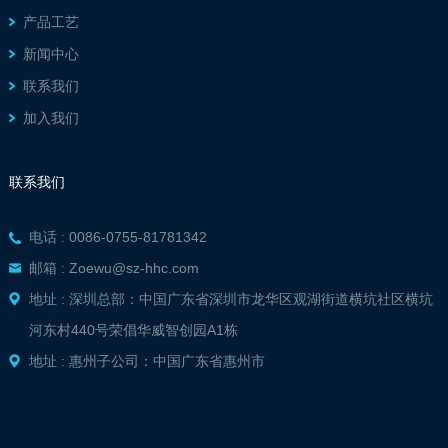
产品工艺
新闻中心
联系我们
加入我们
联系我们
电话 : 0086-0755-81781342
邮箱 : Zoewu@sz-hhc.com
地址 : 深圳总部：中国广东省深圳市龙华区观湖街道横坑社区横坑
河东村440号荣倡华威智创园A1栋
地址 : 惠州子公司：中国广东省惠州市