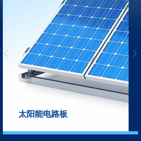
太阳能电路板