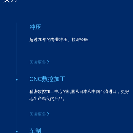
阅读更多
冲压
超过20年的专业冲压、拉深经验。
阅读更多
CNC数控加工
精密数控加工中心的机器从日本和中国台湾进口，更好
地生产精良的产品。
阅读更多
车制