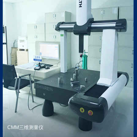
CMM三维测量仪