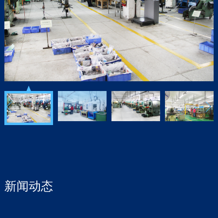
阅读更多
CNC数控加工
精密数控加工中心的机器从日本和中国台湾进口，更好
地生产精良的产品。
阅读更多
车制
通过自动车床及数控车床生产出可应用于不同行业的产
品。包括汽车产品等
阅读更多
新闻动态
冷镦