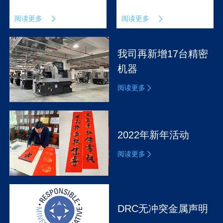
阅读更多
阅读更多
我司再新增17台精密
机器
阅读更多
2022年新年活动
阅读更多
DRC无冲突金属声明