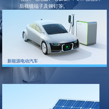
后视镜端子及铆钉等。
新能源电动汽车