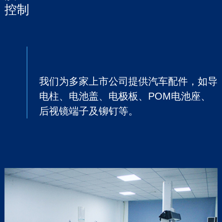
控制
我们为多家上市公司提供汽车配件，如导
电柱、电池盖、电极板、POM电池座、
后视镜端子及铆钉等。