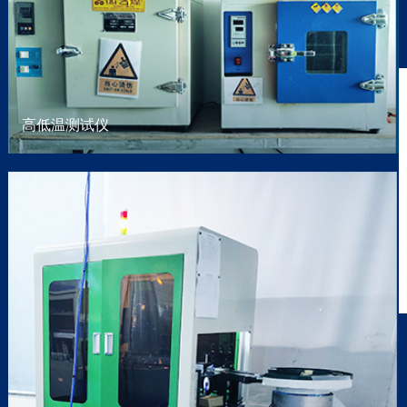
高低温测试仪