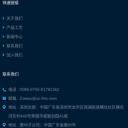
快速链接
关于我们
产品工艺
新闻中心
联系我们
加入我们
联系我们
电话 : 0086-0755-81781342
邮箱 : Zoewu@sz-hhc.com
地址 : 深圳总部：中国广东省深圳市龙华区观湖街道横坑社区横坑
河东村440号荣倡华威智创园A1栋
地址 : 惠州子公司：中国广东省惠州市