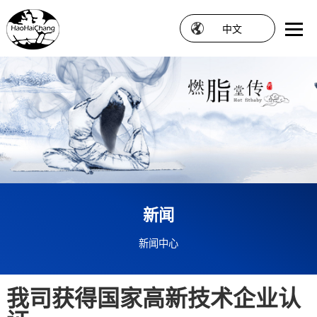
中文
新闻
新闻中心
我司获得国家高新技术企业认