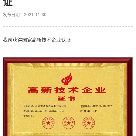
证
发布日期：2021-11-30
我司获得国家高新技术企业认证