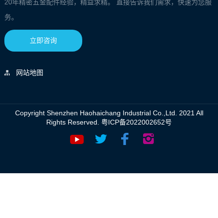
20年精密五金配件经验，精益求精。 直接告诉我们需求，快速为您服
务。
立即咨询
网站地图
Copyright Shenzhen Haohaichang Industrial Co.,Ltd. 2021 All
Rights Reserved.
粤ICP备2022002652号