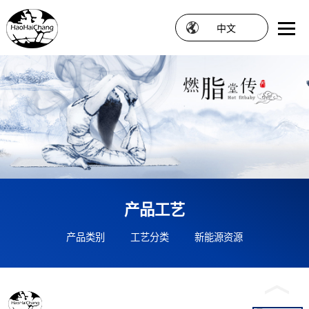
中文
产品工艺
产品类别
工艺分类
新能源资源