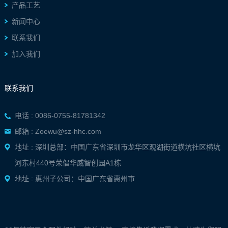
产品工艺
新闻中心
联系我们
加入我们
联系我们
电话 : 0086-0755-81781342
邮箱 : Zoewu@sz-hhc.com
地址 : 深圳总部：中国广东省深圳市龙华区观湖街道横坑社区横坑
河东村440号荣倡华威智创园A1栋
地址 : 惠州子公司：中国广东省惠州市