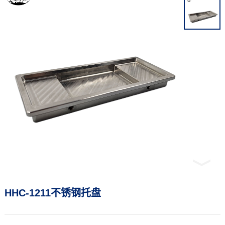
HHC-1211不锈钢托盘